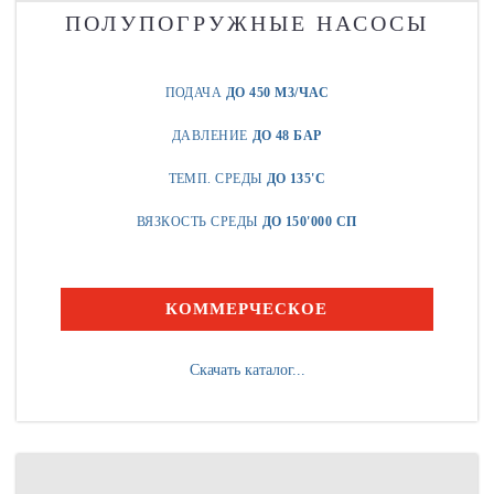
ПОЛУПОГРУЖНЫЕ НАСОСЫ
ПОДАЧА
ДО 450 М3/ЧАС
ДАВЛЕНИЕ
ДО 48 БАР
ТЕМП. СРЕДЫ
ДО 135'C
ВЯЗКОСТЬ СРЕДЫ
ДО 150'000 СП
КОММЕРЧЕСКОЕ
Скачать каталог...