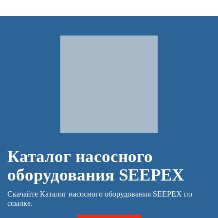
Каталог насосного
оборудования SEEPEX
Скачайте Каталог насосного оборудования SEEPEX по
ссылке.