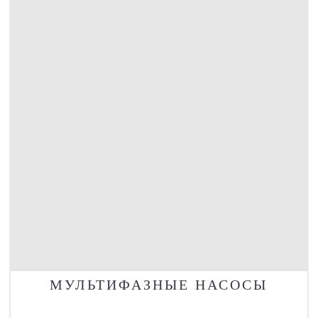
МУЛЬТИФАЗНЫЕ НАСОСЫ