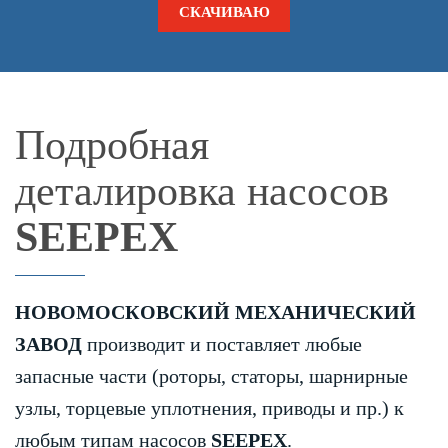
СКАЧИВАЮ
Подробная
деталировка насосов
SEEPEX
НОВОМОСКОВСКИЙ МЕХАНИЧЕСКИЙ
ЗАВОД
производит и поставляет любые
запасные части (роторы, статоры, шарнирные
узлы, торцевые уплотнения, приводы и пр.) к
любым типам насосов
SEEPEX
.