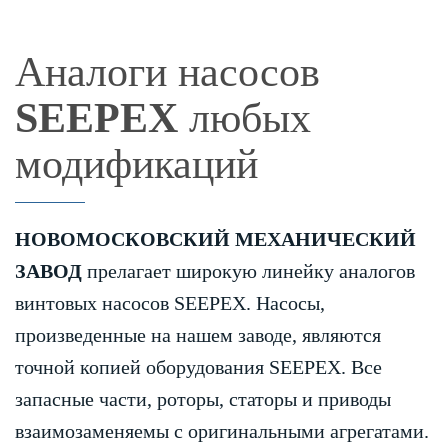
Аналоги насосов
SEEPEX
любых
модификаций
НОВОМОСКОВСКИЙ МЕХАНИЧЕСКИЙ
ЗАВОД
прелагает широкую линейку аналогов
винтовых насосов SEEPEX. Насосы,
произведенные на нашем заводе, являются
точной копией оборудования SEEPEX. Все
запасные части, роторы, статоры и приводы
взаимозаменяемы с оригинальными агрегатами.