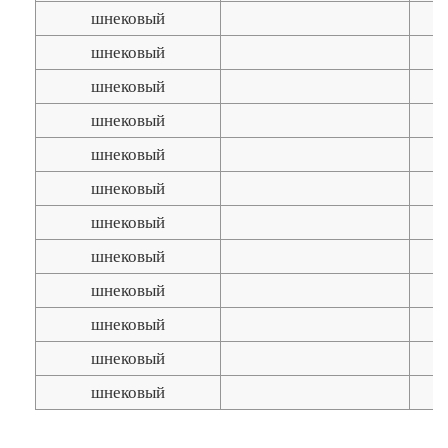
шнековый
шнековый
шнековый
шнековый
шнековый
шнековый
шнековый
шнековый
шнековый
шнековый
шнековый
шнековый