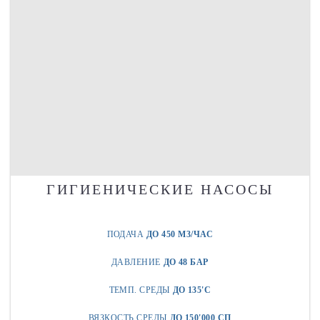
ГИГИЕНИЧЕСКИЕ НАСОСЫ
ПОДАЧА
ДО 450 М3/ЧАС
ДАВЛЕНИЕ
ДО 48 БАР
ТЕМП. СРЕДЫ
ДО 135'C
ВЯЗКОСТЬ СРЕДЫ
ДО 150'000 СП