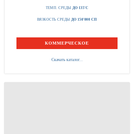
ТЕМП. СРЕДЫ
ДО 135'C
ВЯЗКОСТЬ СРЕДЫ
ДО 150'000 СП
КОММЕРЧЕСКОЕ
Скачать каталог...