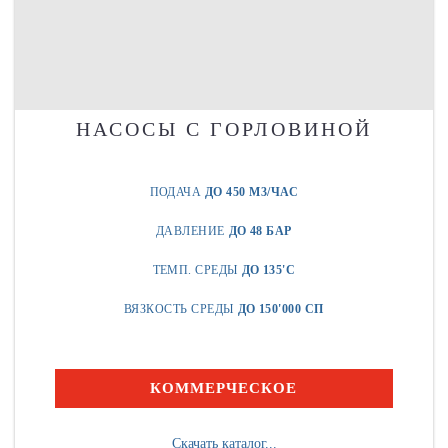
НАСОСЫ С ГОРЛОВИНОЙ
ПОДАЧА
ДО 450 М3/ЧАС
ДАВЛЕНИЕ
ДО 48 БАР
ТЕМП. СРЕДЫ
ДО 135'C
ВЯЗКОСТЬ СРЕДЫ
ДО 150'000 СП
КОММЕРЧЕСКОЕ
Скачать каталог...