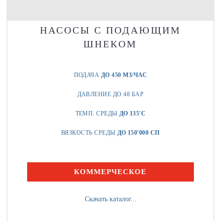
НАСОСЫ С ПОДАЮЩИМ
ШНЕКОМ
ПОДАЧА
ДО 450 М3/ЧАС
ДАВЛЕНИЕ ДО 48 БАР
ТЕМП. СРЕДЫ
ДО 135'C
ВЯЗКОСТЬ СРЕДЫ
ДО 150'000 СП
КОММЕРЧЕСКОЕ
Скачать каталог...