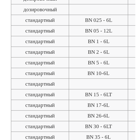
дозировочный
стандартный
BN 025 - 6L
стандартный
BN 05 - 12L
стандартный
BN 1 - 6L
стандартный
BN 2 - 6L
стандартный
BN 5 - 6L
стандартный
BN 10-6L
стандартный
стандартный
BN 15 - 6LT
стандартный
BN 17-6L
стандартный
BN 26-6L
стандартный
BN 30 - 6LT
стандартный
BN 35 - 6L