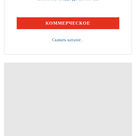
КОММЕРЧЕСКОЕ
Скачать каталог...