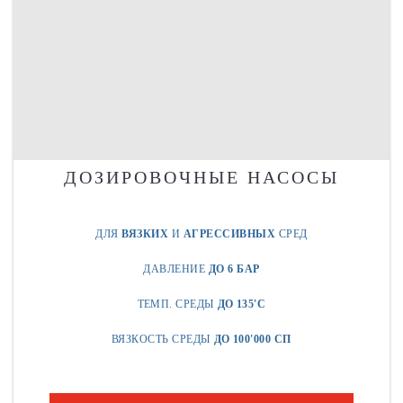
ДОЗИРОВОЧНЫЕ НАСОСЫ
ДЛЯ
ВЯЗКИХ
И
АГРЕССИВНЫХ
СРЕД
ДАВЛЕНИЕ
ДО 6 БАР
ТЕМП. СРЕДЫ
ДО 135'C
ВЯЗКОСТЬ СРЕДЫ
ДО 100'000 СП