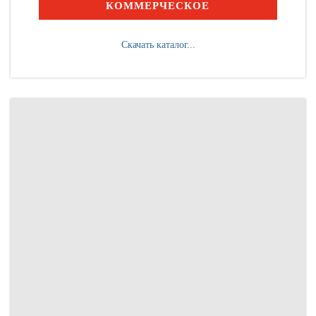
КОММЕРЧЕСКОЕ
Скачать каталог...