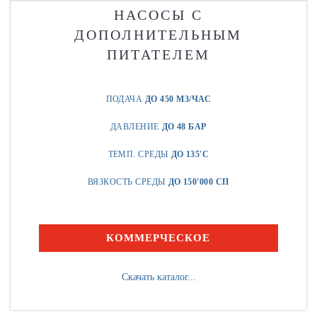
НАСОСЫ С
ДОПОЛНИТЕЛЬНЫМ
ПИТАТЕЛЕМ
ПОДАЧА
ДО 450 М3/ЧАС
ДАВЛЕНИЕ
ДО 48 БАР
ТЕМП. СРЕДЫ
ДО 135'C
ВЯЗКОСТЬ СРЕДЫ
ДО 150'000 СП
КОММЕРЧЕСКОЕ
Скачать каталог...