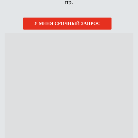
пр.
У МЕНЯ СРОЧНЫЙ ЗАПРОС