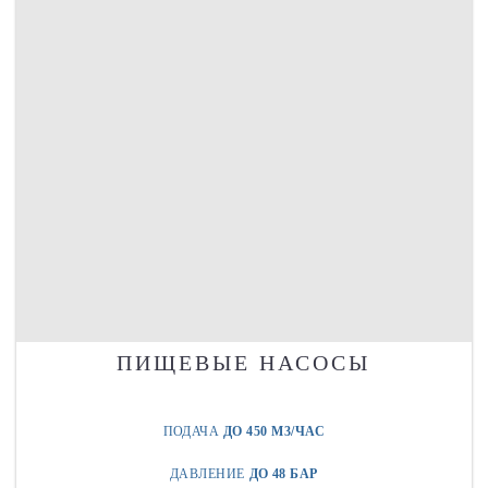
ПИЩЕВЫЕ НАСОСЫ
ПОДАЧА
ДО 450 М3/ЧАС
ДАВЛЕНИЕ
ДО 48 БАР