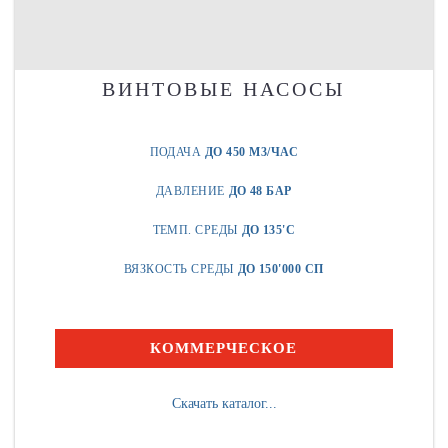
ВИНТОВЫЕ НАСОСЫ
ПОДАЧА
ДО 450 М3/ЧАС
ДАВЛЕНИЕ
ДО 48 БАР
ТЕМП. СРЕДЫ
ДО 135'C
ВЯЗКОСТЬ СРЕДЫ
ДО 150'000 СП
КОММЕРЧЕСКОЕ
Скачать каталог...