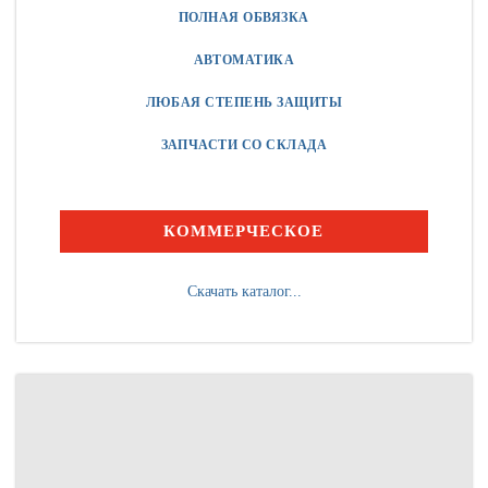
ПОЛНАЯ ОБВЯЗКА
АВТОМАТИКА
ЛЮБАЯ СТЕПЕНЬ ЗАЩИТЫ
ЗАПЧАСТИ СО СКЛАДА
КОММЕРЧЕСКОЕ
Скачать каталог...