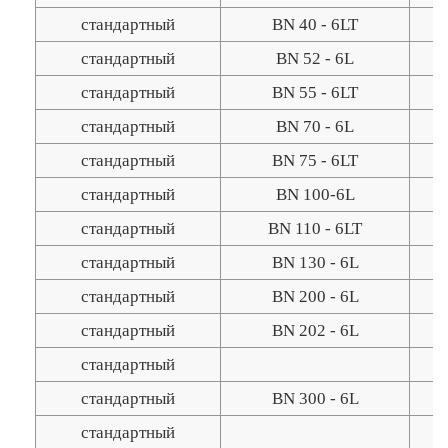
стандартный
BN 40 - 6LT
стандартный
BN 52 - 6L
стандартный
BN 55 - 6LT
стандартный
BN 70 - 6L
стандартный
BN 75 - 6LT
стандартный
BN 100-6L
стандартный
BN 110 - 6LT
стандартный
BN 130 - 6L
стандартный
BN 200 - 6L
стандартный
BN 202 - 6L
стандартный
стандартный
BN 300 - 6L
стандартный