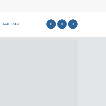
КОНТАКТЫ