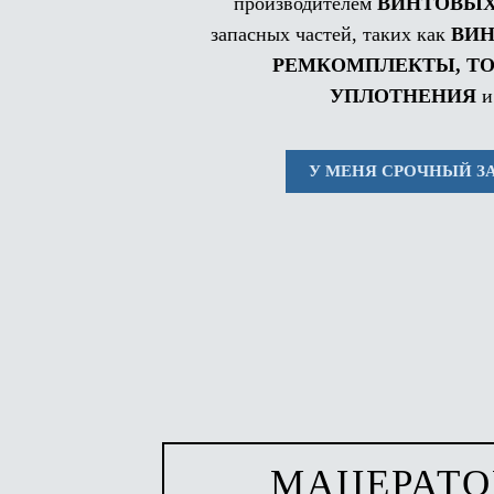
производителем
ВИНТОВЫХ
запасных частей, таких как
ВИН
РЕМКОМПЛЕКТЫ, Т
УПЛОТНЕНИЯ
и
У МЕНЯ СРОЧНЫЙ З
МАЦЕРАТО